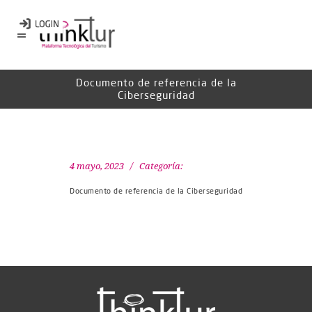
Documento de referencia de la
Ciberseguridad
4 mayo, 2023
Categoría:
Documento de referencia de la Ciberseguridad