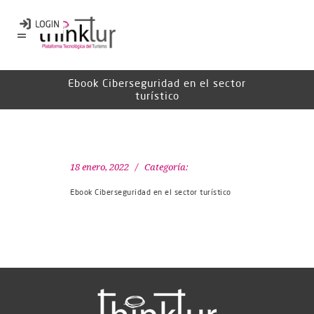
Ebook Ciberseguridad en el sector
turístico
18 enero, 2022
Categoría:
Ebook Ciberseguridad en el sector turístico