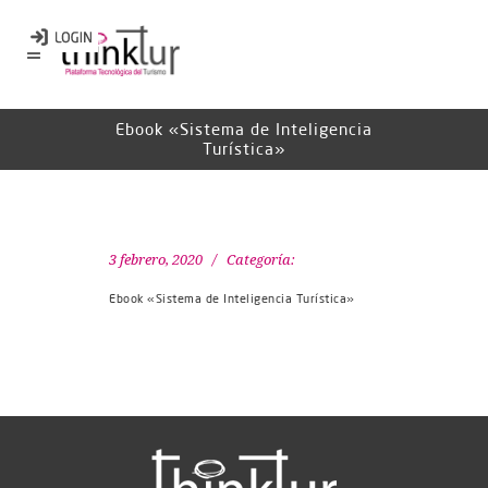
Ebook «Sistema de Inteligencia
Turística»
3 febrero, 2020
Categoría:
Ebook «Sistema de Inteligencia Turística»