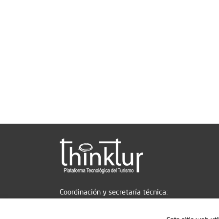
Coordinación y secretaría técnica: