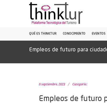
QUÉ ES THINKTUR
CONOCIMIENTO
EVENTOS
Empleos de futuro para ciudade
8 septiembre, 2023
Categoría:
Empleos de futuro p