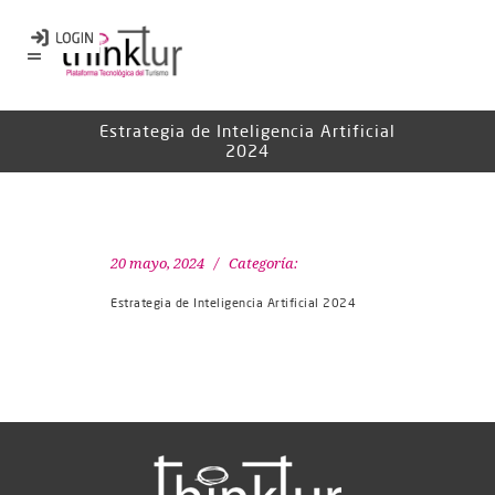
Estrategia de Inteligencia Artificial
2024
20 mayo, 2024
Categoría:
Estrategia de Inteligencia Artificial 2024