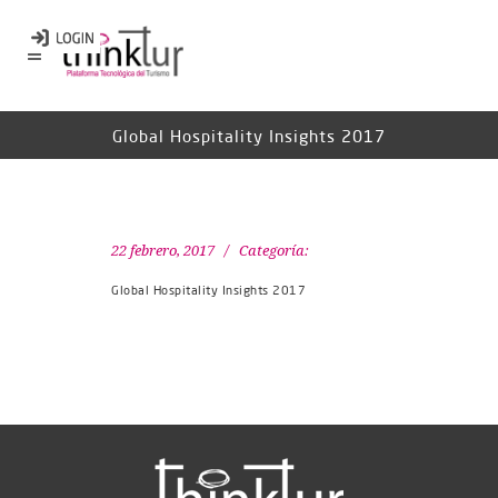
Global Hospitality Insights 2017
22 febrero, 2017
Categoría:
Global Hospitality Insights 2017