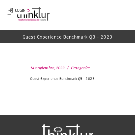
Guest Experience Benchmark Q3 – 2023
14 noviembre, 2023
Categoría:
Guest Experience Benchmark Q3 – 2023