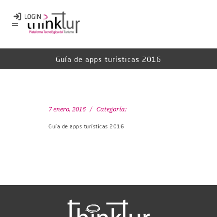
Guía de apps turísticas 2016
7 enero, 2016
Categoría:
Guía de apps turísticas 2016