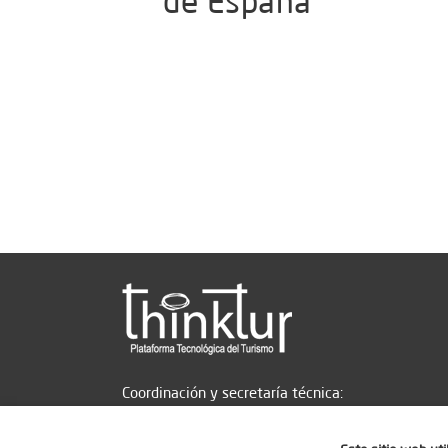
de España
Coordinación y secretaría técnica: