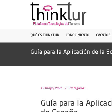
QUÉ ES THINKTUR
CONOCIMIENTO
EVENTOS
Guía para la Aplicación de la E
13 mayo, 2022
Categoría:
Guía para la Aplicac