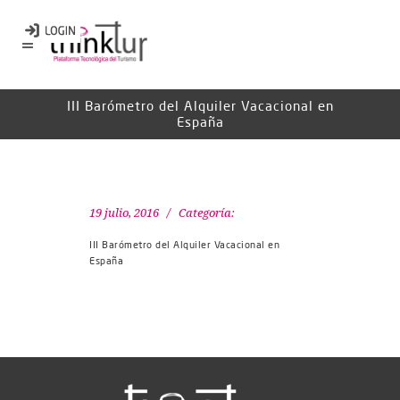
III Barómetro del Alquiler Vacacional en
España
19 julio, 2016
Categoría:
III Barómetro del Alquiler Vacacional en
España