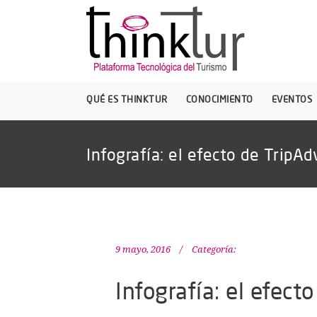
QUÉ ES THINKTUR
CONOCIMIENTO
EVENTOS
Infografía: el efecto de TripAdv
9 mayo, 2016
Categoría:
Infografía: el efecto