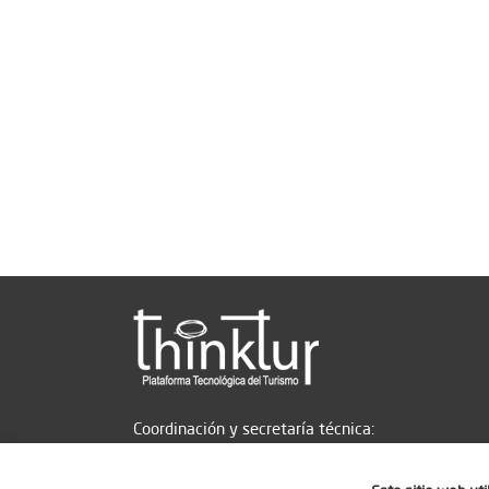
Coordinación y secretaría técnica: