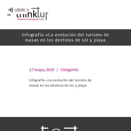
Infografía «La evolución del turismo de
masas en los destinos de sol y playa
17 mayo, 2016
Categoría:
Infografía «La evolución del turismo de
masas en los destinos de sol y playa