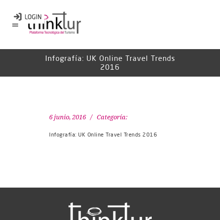
Infografía: UK Online Travel Trends
2016
6 junio, 2016
Categoría:
Infografía: UK Online Travel Trends 2016