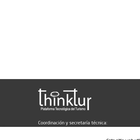
Coordinación y secretaría técnica: