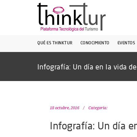
QUÉ ES THINKTUR
CONOCIMIENTO
EVENTOS
Infografía: Un día en la vida
18 octubre, 2016
Categoría:
Infografía: Un día 