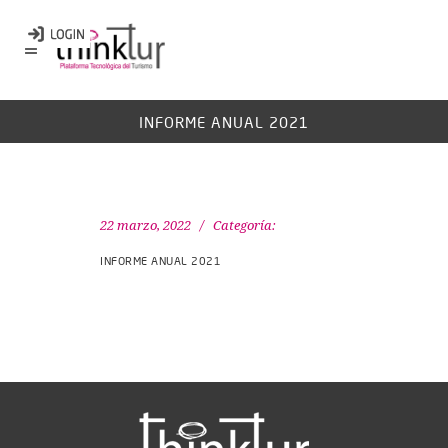
INFORME ANUAL 2021
22 marzo, 2022
Categoría:
INFORME ANUAL 2021