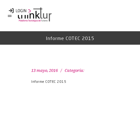
Informe COTEC 2015
13 mayo, 2016
Categoría:
Informe COTEC 2015