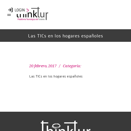
Las TICs en los hogares españoles
20 febrero, 2017
Categoría:
Las TICs en los hogares españoles