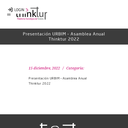
Presentación URBIM – Asamblea Anual
Thinktur 2022
15 diciembre, 2022
Categoría:
Presentación URBIM – Asamblea Anual
Thinktur 2022