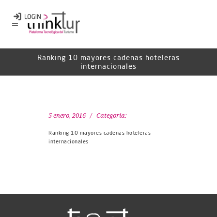
Ranking 10 mayores cadenas hoteleras
internacionales
5 enero, 2016
Categoría:
Ranking 10 mayores cadenas hoteleras
internacionales