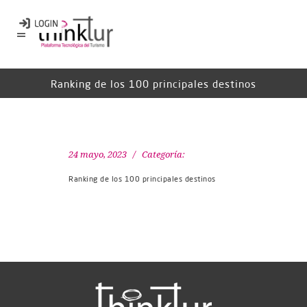
Ranking de los 100 principales destinos
24 mayo, 2023
Categoría:
Ranking de los 100 principales destinos