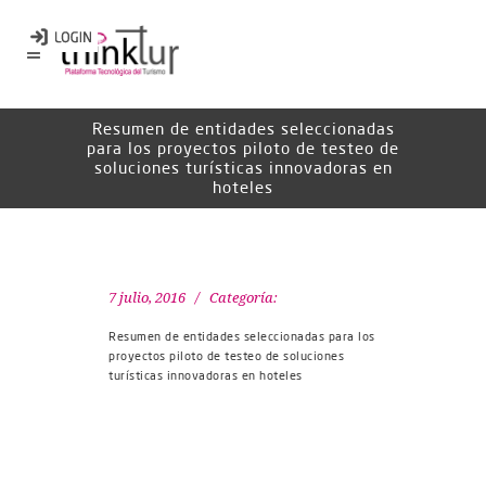
Resumen de entidades seleccionadas
para los proyectos piloto de testeo de
soluciones turísticas innovadoras en
hoteles
7 julio, 2016
Categoría:
Resumen de entidades seleccionadas para los
proyectos piloto de testeo de soluciones
turísticas innovadoras en hoteles