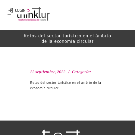
Retos del sector turístico en el ámbito
de la economía circular
22 septiembre, 2022
Categoría:
Retos del sector turístico en el ámbito de la
economía circular