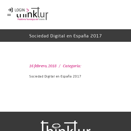
Sociedad Digital en España 2017
16 febrero, 2018
Categoría:
Sociedad Digital en España 2017