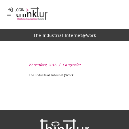
The Industrial Internet@Work
27 octubre, 2016
Categoría:
The Industrial Internet@Work