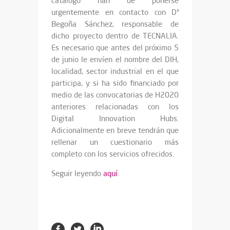
catálogo han de ponerse
urgentemente en contacto con Dª
Begoña Sánchez, responsable de
dicho proyecto dentro de TECNALIA.
Es necesario que antes del próximo 5
de junio le envíen el nombre del DIH,
localidad, sector industrial en el que
participa, y si ha sido financiado por
medio de las convocatorias de H2020
anteriores relacionadas con los
Digital Innovation Hubs.
Adicionalmente en breve tendrán que
rellenar un cuestionario más
completo con los servicios ofrecidos.
Seguir leyendo
aquí
.