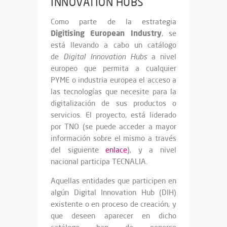
INNOVATION HUBS
Como parte de la estrategia
Digitising European Industry
, se
está llevando a cabo un catálogo
de
Digital Innovation Hubs
a nivel
europeo que permita a cualquier
PYME o industria europea el acceso a
las tecnologías que necesite para la
digitalización de sus productos o
servicios. El proyecto, está liderado
por TNO (se puede acceder a mayor
información sobre el mismo a través
del siguiente
enlace
), y a nivel
nacional participa TECNALIA.
Aquellas entidades que participen en
algún Digital Innovation Hub (DIH)
existente o en proceso de creación, y
que deseen aparecer en dicho