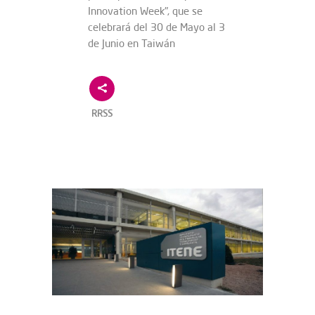
Innovation Week", que se
celebrará del 30 de Mayo al 3
de Junio en Taiwán
RRSS