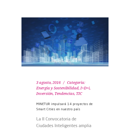
3 agosto, 2016
Categoría:
Energía y Sostenibilidad
,
I+D+i
,
Inversión
,
Tendencias
,
TIC
MINETUR impulsará 14 proyectos de
Smart Cities en nuestro país
La II Convocatoria de
Ciudades Inteligentes amplia