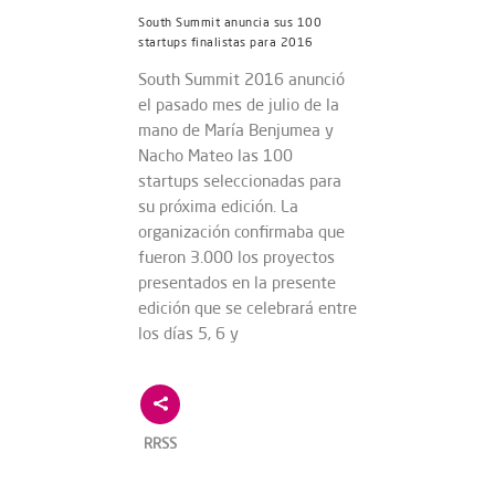
South Summit anuncia sus 100
startups finalistas para 2016
South Summit 2016 anunció
el pasado mes de julio de la
mano de María Benjumea y
Nacho Mateo las 100
startups seleccionadas para
su próxima edición. La
organización confirmaba que
fueron 3.000 los proyectos
presentados en la presente
edición que se celebrará entre
los días 5, 6 y
RRSS