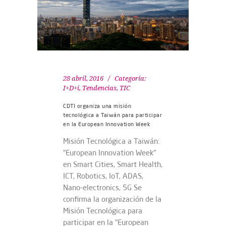
28 abril, 2016
Categoría:
I+D+i
,
Tendencias
,
TIC
CDTI organiza una misión
tecnológica a Taiwán para participar
en la European Innovation Week
Misión Tecnológica a Taiwán:
"European Innovation Week"
en Smart Cities, Smart Health,
ICT, Robotics, IoT, ADAS,
Nano-electronics, 5G Se
confirma la organización de la
Misión Tecnológica para
participar en la "European