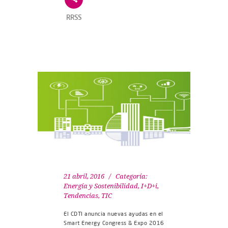
RRSS
21 abril, 2016
Categoría:
Energía y Sostenibilidad
,
I+D+i
,
Tendencias
,
TIC
El CDTI anuncia nuevas ayudas en el
Smart Energy Congress & Expo 2016