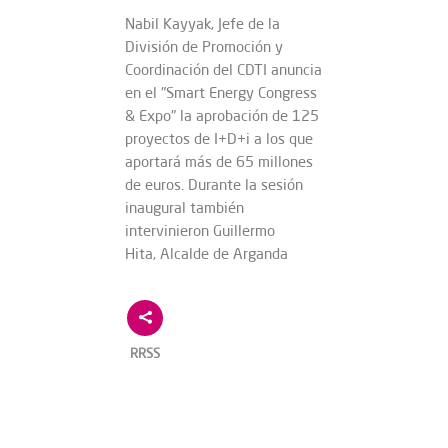
Nabil Kayyak, Jefe de la
División de Promoción y
Coordinación del CDTI anuncia
en el "Smart Energy Congress
& Expo" la aprobación de 125
proyectos de I+D+i a los que
aportará más de 65 millones
de euros. Durante la sesión
inaugural también
intervinieron Guillermo
Hita, Alcalde de Arganda
RRSS