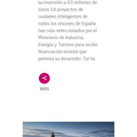
su inversión a 63 millones de
euros 14 proyectos de
ciudades inteligentes de
todos los rincones de España
han sido seleccionados por el
Ministerio de Industria,
Energía y Turismo para recibir
financiación estatal que
permita su desarrollo. Tal ha
RRSS