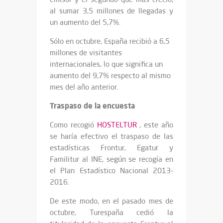
al sumar 3,5 millones de llegadas y
un aumento del 5,7%.
Sólo en octubre, España recibió a 6,5
millones de visitantes
internacionales, lo que significa un
aumento del 9,7% respecto al mismo
mes del año anterior.
Traspaso de la encuesta
Como recogió
HOSTELTUR
, este año
se haría efectivo el traspaso de las
estadísticas Frontur, Egatur y
Familitur al INE, según se recogía en
el Plan Estadístico Nacional 2013-
2016.
De este modo, en el pasado mes de
octubre, Turespaña cedió la