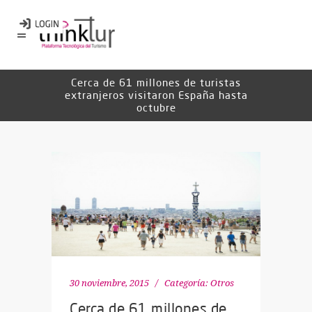
Cerca de 61 millones de turistas
extranjeros visitaron España hasta
octubre
30 noviembre, 2015
Categoría:
Otros
Cerca de 61 millones de