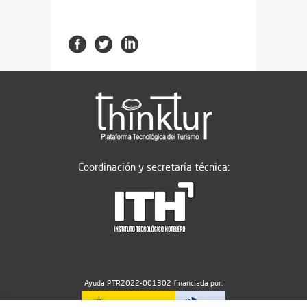
Coordinación y secretaría técnica:
Ayuda PTR2022-001302 financiada por: