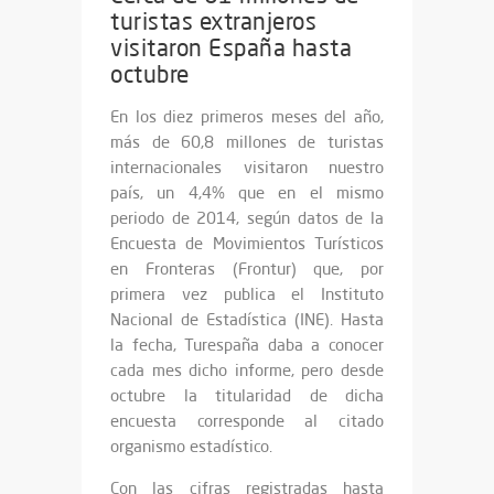
turistas extranjeros
visitaron España hasta
octubre
En los diez primeros meses del año,
más de 60,8 millones de turistas
internacionales visitaron nuestro
país, un 4,4% que en el mismo
periodo de 2014, según datos de la
Encuesta de Movimientos Turísticos
en Fronteras (Frontur) que, por
primera vez publica el Instituto
Nacional de Estadística (INE). Hasta
la fecha, Turespaña daba a conocer
cada mes dicho informe, pero desde
octubre la titularidad de dicha
encuesta corresponde al citado
organismo estadístico.
Con las cifras registradas hasta