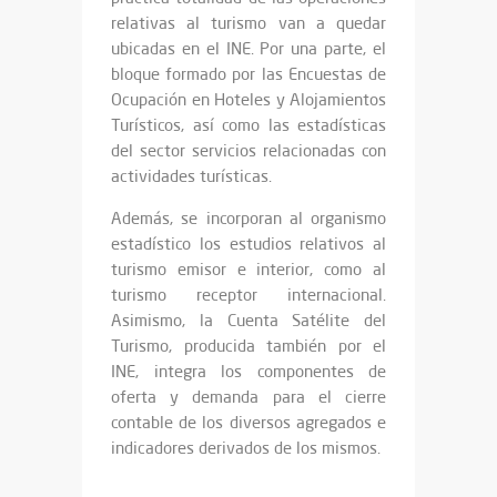
relativas al turismo van a quedar
ubicadas en el INE. Por una parte, el
bloque formado por las Encuestas de
Ocupación en Hoteles y Alojamientos
Turísticos, así como las estadísticas
del sector servicios relacionadas con
actividades turísticas.
Además, se incorporan al organismo
estadístico los estudios relativos al
turismo emisor e interior, como al
turismo receptor internacional.
Asimismo, la Cuenta Satélite del
Turismo, producida también por el
INE, integra los componentes de
oferta y demanda para el cierre
contable de los diversos agregados e
indicadores derivados de los mismos.