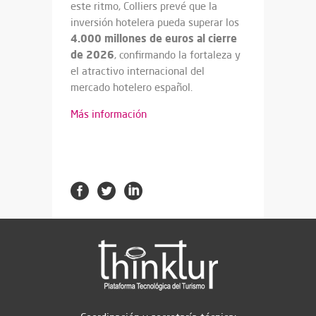
este ritmo, Colliers prevé que la
inversión hotelera pueda superar los
4.000 millones de euros al cierre
de 2026
, confirmando la fortaleza y
el atractivo internacional del
mercado hotelero español.
Más información