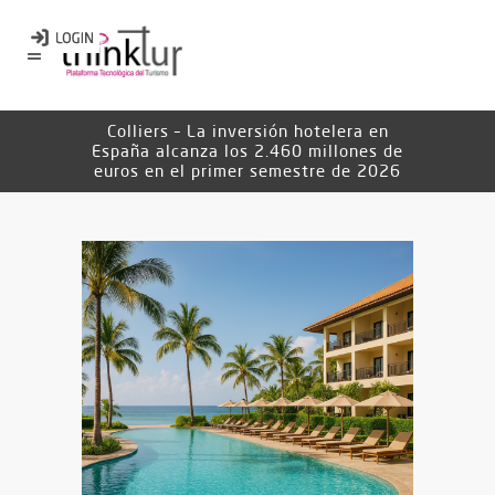
Colliers – La inversión hotelera en
España alcanza los 2.460 millones de
euros en el primer semestre de 2026