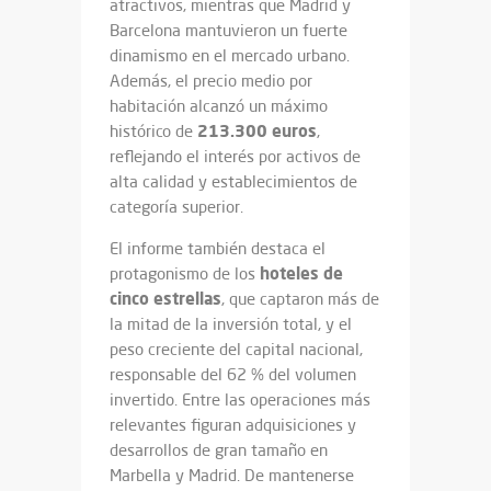
atractivos, mientras que Madrid y
Barcelona mantuvieron un fuerte
dinamismo en el mercado urbano.
Además, el precio medio por
habitación alcanzó un máximo
213.300 euros
histórico de
,
reflejando el interés por activos de
alta calidad y establecimientos de
categoría superior.
El informe también destaca el
hoteles de
protagonismo de los
cinco estrellas
, que captaron más de
la mitad de la inversión total, y el
peso creciente del capital nacional,
responsable del 62 % del volumen
invertido. Entre las operaciones más
relevantes figuran adquisiciones y
desarrollos de gran tamaño en
Marbella y Madrid. De mantenerse