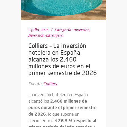
2 julio, 2026
Categoría:
Inversión
,
Inversión extranjera
Colliers – La inversión
hotelera en España
alcanza los 2.460
millones de euros en el
primer semestre de 2026
Fuente:
Colliers
La inversión hotelera en España
2.460 millones de
alcanzó los
euros durante el primer semestre
de 2026
, lo que supone un
26,5 % respecto al
crecimiento del