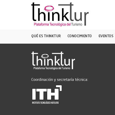
QUÉ ES THINKTUR
CONOCIMIENTO
EVENTOS
Coordinación y secretaría técnica: