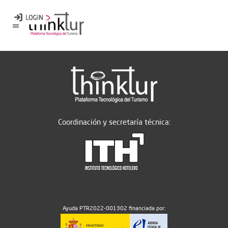
Coordinación y secretaría técnica:
Ayuda PTR2022-001302 financiada por: