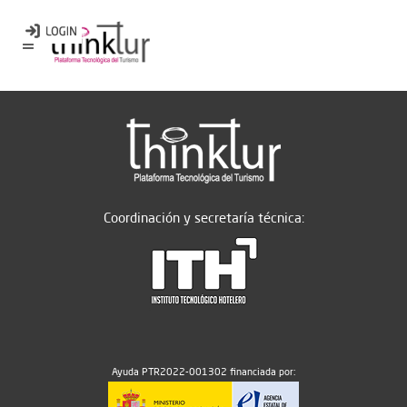
Coordinación y secretaría técnica:
Ayuda PTR2022-001302 financiada por: