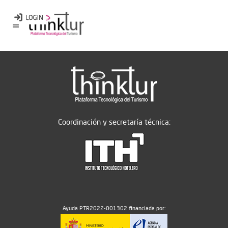
Coordinación y secretaría técnica:
Ayuda PTR2022-001302 financiada por: