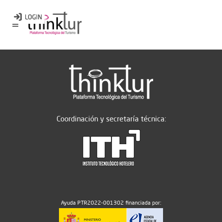
Coordinación y secretaría técnica:
Ayuda PTR2022-001302 financiada por: