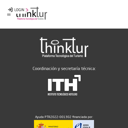
Coordinación y secretaría técnica:
Ayuda PTR2022-001302 financiada por: