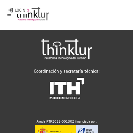
Coordinación y secretaría técnica:
Ayuda PTR2022-001302 financiada por: