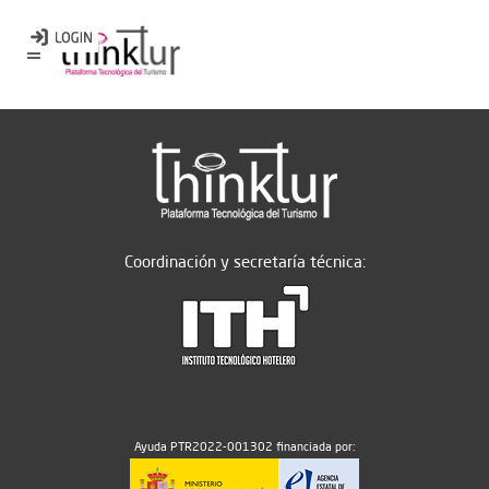
Coordinación y secretaría técnica:
Ayuda PTR2022-001302 financiada por: