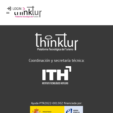
Coordinación y secretaría técnica:
Ayuda PTR2022-001302 financiada por: