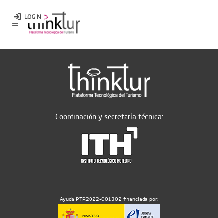
Coordinación y secretaría técnica:
Ayuda PTR2022-001302 financiada por: