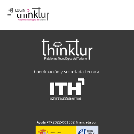
Coordinación y secretaría técnica:
Ayuda PTR2022-001302 financiada por: