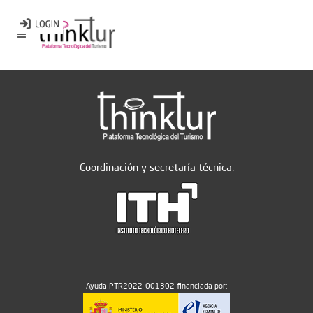
Coordinación y secretaría técnica:
Ayuda PTR2022-001302 financiada por: