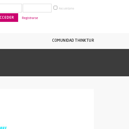
Recuérdame
Registrarse
COMUNIDAD THINKTUR