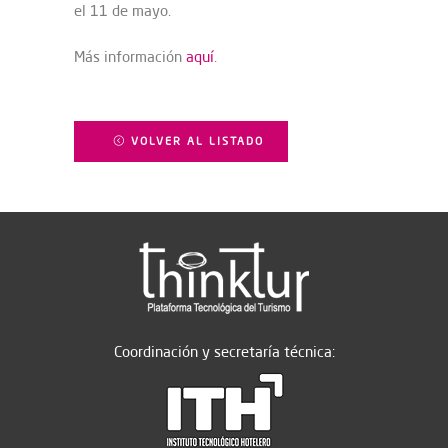
el 11 de mayo.
Más información
aquí
.
VOLVER AL LISTADO
Coordinación y secretaría técnica: