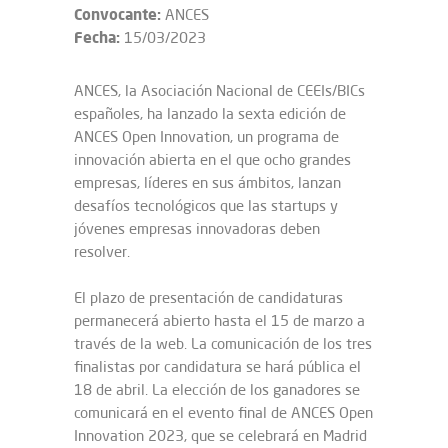
Convocante:
ANCES
Fecha:
15/03/2023
ANCES, la Asociación Nacional de CEEIs/BICs
españoles, ha lanzado la sexta edición de
ANCES Open Innovation, un programa de
innovación abierta en el que ocho grandes
empresas, líderes en sus ámbitos, lanzan
desafíos tecnológicos que las startups y
jóvenes empresas innovadoras deben
resolver.
El plazo de presentación de candidaturas
permanecerá abierto hasta el 15 de marzo a
través de la web. La comunicación de los tres
finalistas por candidatura se hará pública el
18 de abril. La elección de los ganadores se
comunicará en el evento final de ANCES Open
Innovation 2023, que se celebrará en Madrid