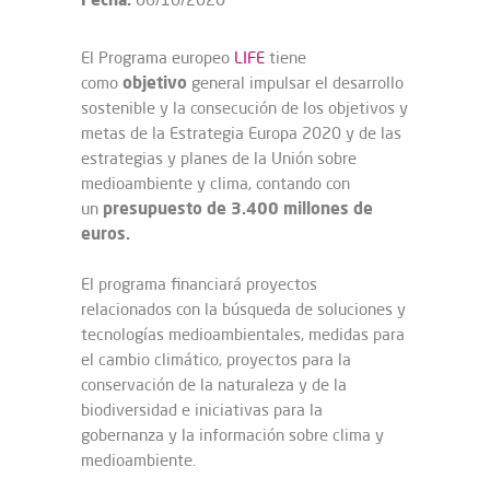
El Programa europeo
LIFE
tiene
objetivo
como
general impulsar el desarrollo
sostenible y la consecución de los objetivos y
metas de la Estrategia Europa 2020 y de las
estrategias y planes de la Unión sobre
medioambiente y clima, contando con
presupuesto de 3.400 millones de
un
euros.
El programa financiará proyectos
relacionados con la búsqueda de soluciones y
tecnologías medioambientales, medidas para
el cambio climático, proyectos para la
conservación de la naturaleza y de la
biodiversidad e iniciativas para la
gobernanza y la información sobre clima y
medioambiente.