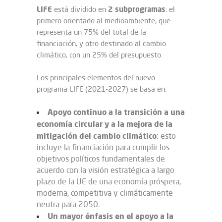
LIFE
2 subprogramas
está dividido en
: el
primero orientado al medioambiente, que
representa un 75% del total de la
financiación, y otro destinado al cambio
climático, con un 25% del presupuesto.
Los principales elementos del nuevo
programa LIFE (2021-2027) se basa en:
Apoyo continuo a la transición a una
economía circular y a la mejora de la
mitigación del cambio climático
: esto
incluye la financiación para cumplir los
objetivos políticos fundamentales de
acuerdo con la visión estratégica a largo
plazo de la UE de una economía próspera,
moderna, competitiva y climáticamente
neutra para 2050.
Un mayor énfasis en el apoyo a la