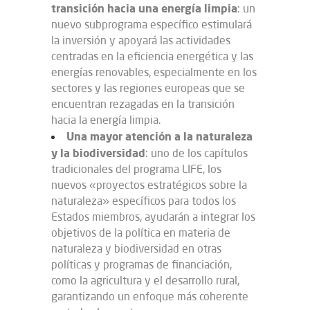
transición hacia una energía limpia
: un
nuevo subprograma específico estimulará
la inversión y apoyará las actividades
centradas en la eficiencia energética y las
energías renovables, especialmente en los
sectores y las regiones europeas que se
encuentran rezagadas en la transición
hacia la energía limpia.
Una mayor atención a la naturaleza
y la biodiversidad
: uno de los capítulos
tradicionales del programa LIFE, los
nuevos «proyectos estratégicos sobre la
naturaleza» específicos para todos los
Estados miembros, ayudarán a integrar los
objetivos de la política en materia de
naturaleza y biodiversidad en otras
políticas y programas de financiación,
como la agricultura y el desarrollo rural,
garantizando un enfoque más coherente