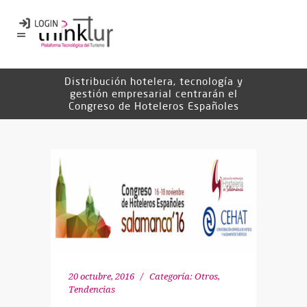
Distribución hotelera, tecnología y
gestión empresarial centrarán el
Congreso de Hoteleros Españoles
20 octubre, 2016
Categoría:
Otros
,
Tendencias