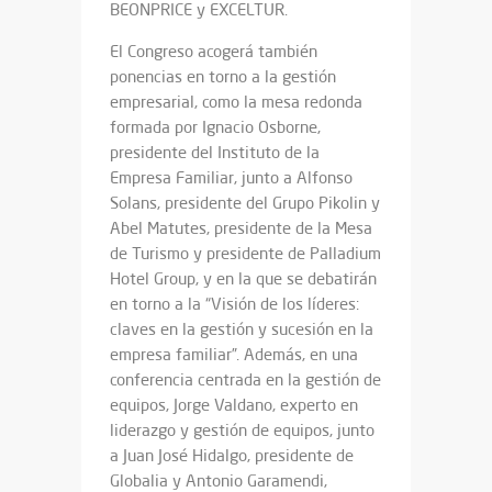
BEONPRICE y EXCELTUR.
El Congreso acogerá también
ponencias en torno a la gestión
empresarial, como la mesa redonda
formada por Ignacio Osborne,
presidente del Instituto de la
Empresa Familiar, junto a Alfonso
Solans, presidente del Grupo Pikolin y
Abel Matutes, presidente de la Mesa
de Turismo y presidente de Palladium
Hotel Group, y en la que se debatirán
en torno a la “Visión de los líderes:
claves en la gestión y sucesión en la
empresa familiar”. Además, en una
conferencia centrada en la gestión de
equipos, Jorge Valdano, experto en
liderazgo y gestión de equipos, junto
a Juan José Hidalgo, presidente de
Globalia y Antonio Garamendi,