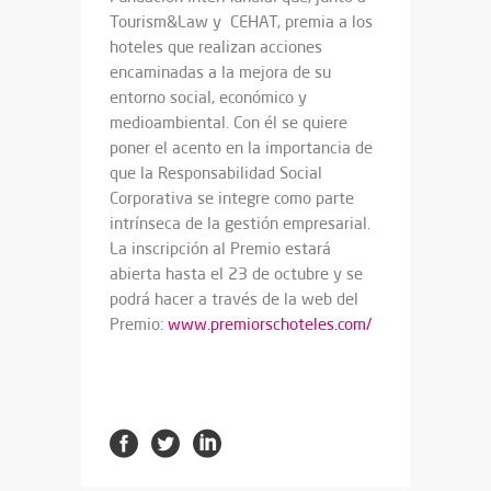
Tourism&Law y CEHAT, premia a los
hoteles que realizan acciones
encaminadas a la mejora de su
entorno social, económico y
medioambiental. Con él se quiere
poner el acento en la importancia de
que la Responsabilidad Social
Corporativa se integre como parte
intrínseca de la gestión empresarial.
La inscripción al Premio estará
abierta hasta el 23 de octubre y se
podrá hacer a través de la web del
Premio:
www.premiorschoteles.com/