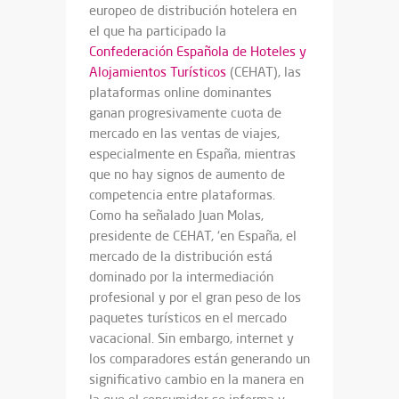
europeo de distribución hotelera en
el que ha participado la
Confederación Española de Hoteles y
Alojamientos Turísticos
(CEHAT), las
plataformas online dominantes
ganan progresivamente cuota de
mercado en las ventas de viajes,
especialmente en España, mientras
que no hay signos de aumento de
competencia entre plataformas.
Como ha señalado Juan Molas,
presidente de CEHAT, ‘en España, el
mercado de la distribución está
dominado por la intermediación
profesional y por el gran peso de los
paquetes turísticos en el mercado
vacacional. Sin embargo, internet y
los comparadores están generando un
significativo cambio en la manera en