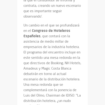
la que el consumidor se informa y
contrata, creando un nuevo escenario
que es importante seguir
observando’.
Un cambio en el que se profundizará
Congreso de Hoteleros
en el
Españoles
, que contará con la
asistencia de medio millar de
empresarios de la industria hotelera.
El programa del encuentro incluye en
este sentido una mesa redonda en la
que directivos de Booking, NH Hotels,
Amadeus y Magic Costa Blanca
debatirán en torno al actual
escenario de la distribución hotelera.
Una mesa redonda que se
complementará con la ponencia de
Luis del Olmo, Chairman de IDISO: “La
distribución hotelera, ¿un nudo