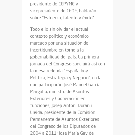
presidente de CEPYME y
vicepresidente de CEOE, hablarán
sobre “Esfuerzo, talento y éxito”.
Todo ello sin olvidar el actual
contexto político y económico,
marcado por una situación de
incertidumbre en torno a la
gobernabilidad del país. La primera
jornada del Congreso concluirá así con
la mesa redonda “España hoy:
Política, Estrategia y Negocio”, en la
que participarán José Manuel García-
Margallo, ministro de Asuntos
Exteriores y Cooperación en
funciones; Josep Antoni Duran i
Lleida, presidente de la Comisión
Permanente de Asuntos Exteriores
del Congreso de los Diputados de
2004 a 2011; José María Gay de