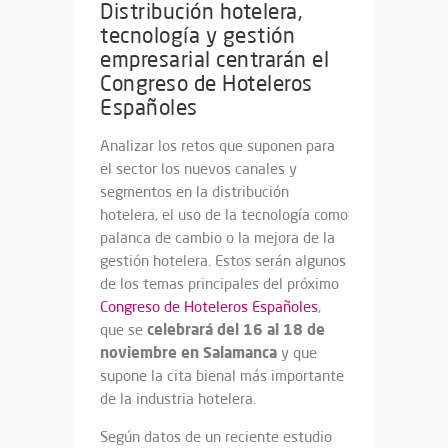
Distribución hotelera,
tecnología y gestión
empresarial centrarán el
Congreso de Hoteleros
Españoles
Analizar los retos que suponen para
el sector los nuevos canales y
segmentos en la distribución
hotelera, el uso de la tecnología como
palanca de cambio o la mejora de la
gestión hotelera. Estos serán algunos
de los temas principales del próximo
Congreso de Hoteleros Españoles
,
celebrará del 16 al 18 de
que se
noviembre en Salamanca
y que
supone la cita bienal más importante
de la industria hotelera.
Según datos de un reciente estudio