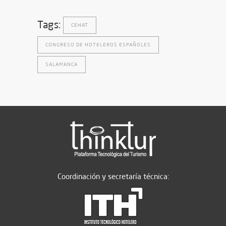
Tags:
CEHAT
CONGRESO DE HOTELEROS ESPAÑOLES
SALAMANCA
Coordinación y secretaría técnica: