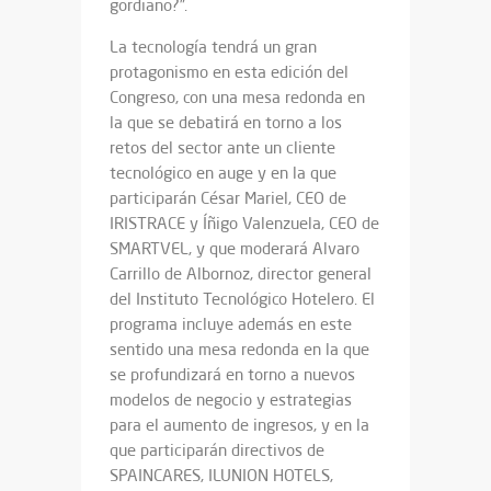
gordiano?”.
La tecnología tendrá un gran
protagonismo en esta edición del
Congreso, con una mesa redonda en
la que se debatirá en torno a los
retos del sector ante un cliente
tecnológico en auge y en la que
participarán César Mariel, CEO de
IRISTRACE y Íñigo Valenzuela, CEO de
SMARTVEL, y que moderará Alvaro
Carrillo de Albornoz, director general
del Instituto Tecnológico Hotelero. El
programa incluye además en este
sentido una mesa redonda en la que
se profundizará en torno a nuevos
modelos de negocio y estrategias
para el aumento de ingresos, y en la
que participarán directivos de
SPAINCARES, ILUNION HOTELS,