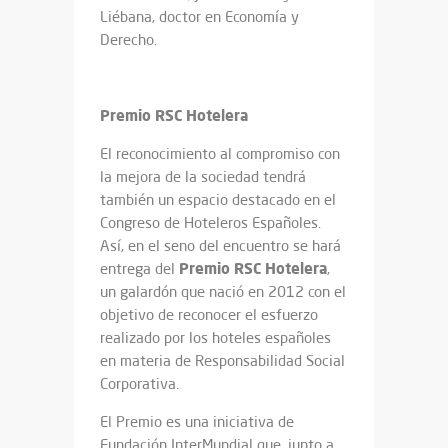
Liébana, doctor en Economía y
Derecho.
Premio RSC Hotelera
El reconocimiento al compromiso con
la mejora de la sociedad tendrá
también un espacio destacado en el
Congreso de Hoteleros Españoles.
Así, en el seno del encuentro se hará
Premio RSC Hotelera
entrega del
,
un galardón que nació en 2012 con el
objetivo de reconocer el esfuerzo
realizado por los hoteles españoles
en materia de Responsabilidad Social
Corporativa.
El Premio es una iniciativa de
Fundación InterMundial que, junto a