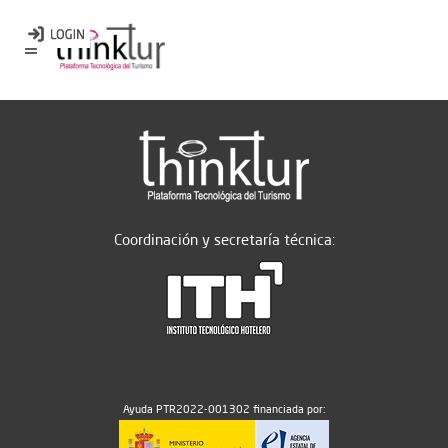
Coordinación y secretaría técnica:
Ayuda PTR2022-001302 financiada por: