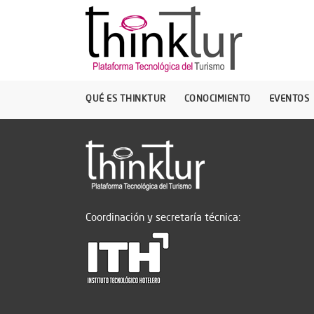
QUÉ ES THINKTUR
CONOCIMIENTO
EVENTOS
Coordinación y secretaría técnica: