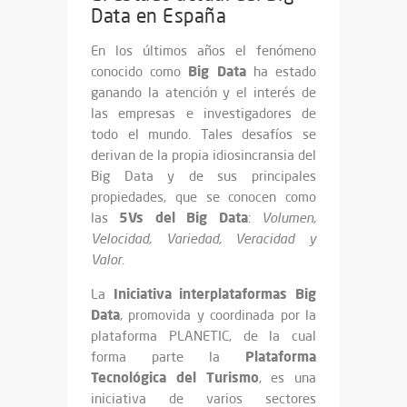
Data en España
En los últimos años el fenómeno
Big Data
conocido como
ha estado
ganando la atención y el interés de
las empresas e investigadores de
todo el mundo. Tales desafíos se
derivan de la propia idiosincransia del
Big Data y de sus principales
propiedades, que se conocen como
5Vs del Big Data
las
:
Volumen,
Velocidad, Variedad, Veracidad y
Valor
.
Iniciativa interplataformas Big
La
Data
, promovida y coordinada por la
plataforma PLANETIC, de la cual
Plataforma
forma parte la
Tecnológica del Turismo
, es una
iniciativa de varios sectores