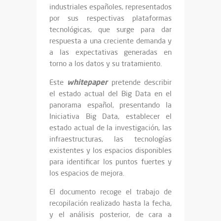
industriales españoles, representados
por sus respectivas plataformas
tecnológicas, que surge para dar
respuesta a una creciente demanda y
a las expectativas generadas en
torno a los datos y su tratamiento.
whitepaper
Este
pretende describir
el estado actual del Big Data en el
panorama español, presentando la
Iniciativa Big Data, establecer el
estado actual de la investigación, las
infraestructuras, las tecnologías
existentes y los espacios disponibles
para identificar los puntos fuertes y
los espacios de mejora.
El documento recoge el trabajo de
recopilación realizado hasta la fecha,
y el análisis posterior, de cara a