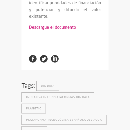
identificar prioridades de financiación
y potenciar y difundir el valor
existente.
Descargue el documento
Tags:
BIG DATA
INICIATIVA INTERPLATAFORMAS BIG DATA
PLANETIC
PLATAFORMA TECNOLÓGICA ESPAÑOLA DEL AGUA