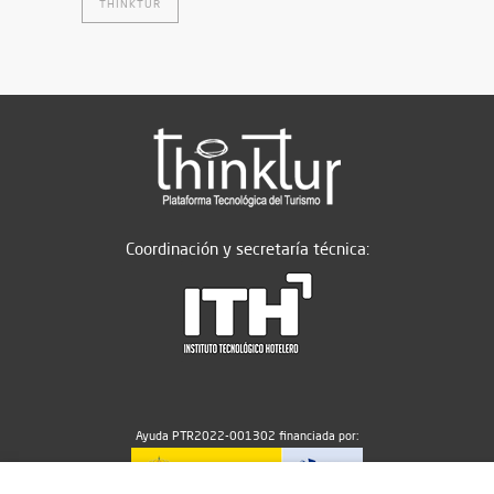
THINKTUR
Coordinación y secretaría técnica:
Ayuda PTR2022-001302 financiada por: