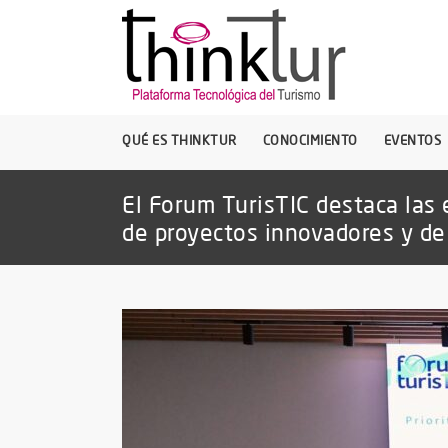
QUÉ ES THINKTUR
CONOCIMIENTO
EVENTOS
El Forum TurisTIC destaca las
de proyectos innovadores y de