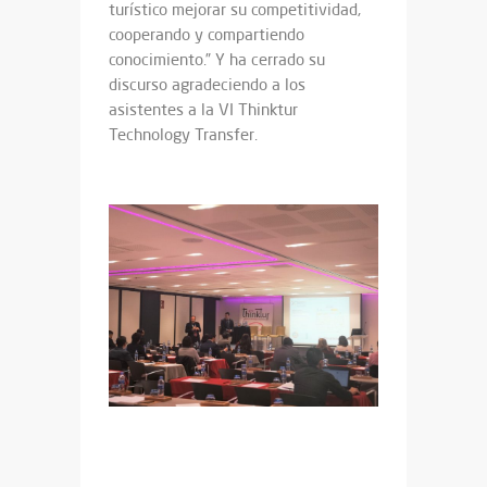
turístico mejorar su competitividad,
cooperando y compartiendo
conocimiento.” Y ha cerrado su
discurso agradeciendo a los
asistentes a la VI Thinktur
Technology Transfer.