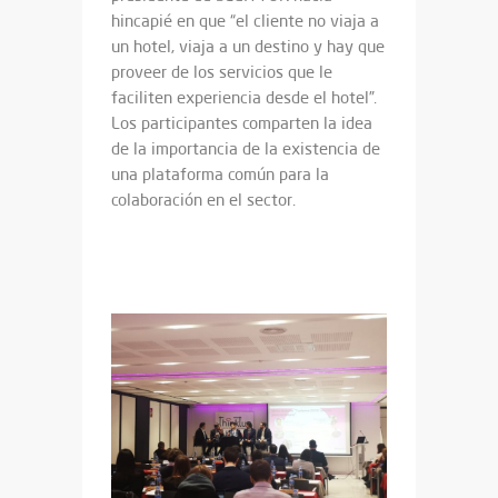
hincapié en que “el cliente no viaja a
un hotel, viaja a un destino y hay que
proveer de los servicios que le
faciliten experiencia desde el hotel”.
Los participantes comparten la idea
de la importancia de la existencia de
una plataforma común para la
colaboración en el sector.