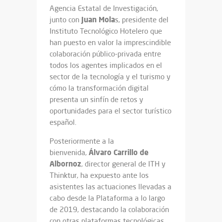
Agencia Estatal de Investigación,
Juan Mola
junto con
s, presidente del
Instituto Tecnológico Hotelero que
han puesto en valor la imprescindible
colaboración público-privada entre
todos los agentes implicados en el
sector de la tecnología y el turismo y
cómo la transformación digital
presenta un sinfín de retos y
oportunidades para el sector turístico
español.
Posteriormente a la
Álvaro Carrillo
de
bienvenida,
Albornoz
, director general de ITH y
Thinktur, ha expuesto ante los
asistentes las actuaciones llevadas a
cabo desde la Plataforma a lo largo
de 2019, destacando la colaboración
con otras plataformas tecnológicas