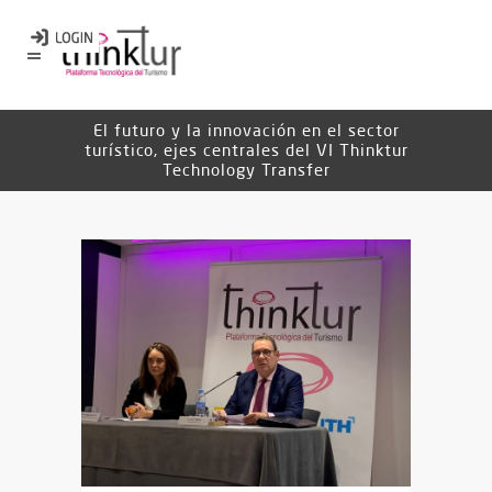
El futuro y la innovación en el sector
turístico, ejes centrales del VI Thinktur
Technology Transfer