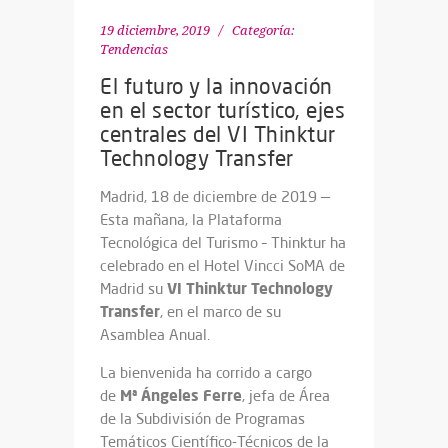
19 diciembre, 2019
Categoría:
Tendencias
El futuro y la innovación
en el sector turístico, ejes
centrales del VI Thinktur
Technology Transfer
Madrid, 18 de diciembre de 2019 —
Esta mañana, la Plataforma
Tecnológica del Turismo – Thinktur ha
celebrado en el Hotel Vincci SoMA de
VI Thinktur Technology
Madrid su
Transfer
, en el marco de su
Asamblea Anual.
La bienvenida ha corrido a cargo
Mª Ángeles Ferre
de
, jefa de Área
de la Subdivisión de Programas
Temáticos Científico-Técnicos de la