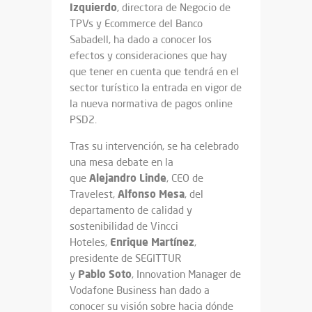
Izquierdo
, directora de Negocio de
TPVs y Ecommerce del Banco
Sabadell, ha dado a conocer los
efectos y consideraciones que hay
que tener en cuenta que tendrá en el
sector turístico la entrada en vigor de
la nueva normativa de pagos online
PSD2.
Tras su intervención, se ha celebrado
una mesa debate en la
Alejandro
Linde
que
, CEO de
Alfonso
Mesa
Travelest,
, del
departamento de calidad y
sostenibilidad de Vincci
Enrique
Martínez
Hoteles,
,
presidente de SEGITTUR
Pablo
Soto
y
, Innovation Manager de
Vodafone Business han dado a
conocer su visión sobre hacia dónde