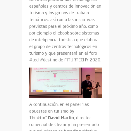
españolas y centros de innovación en
turismo y los grupos de trabajo
temáticos, así como las iniciativas
previstas para el próximo año, como
por ejemplo el ebook sobre sistemas
de inteligencia turística que elabora
el grupo de centros tecnológicos en
turismo y que presentará en el foro
#techYdestino de FITURTECHY 2020.
A continuación, en el panel “las
apuestas en turismo by
David Martín
Thinktur”
, director
comercial de Cleanity ha presentado