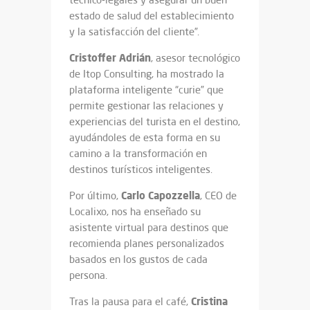
estado de salud del establecimiento
y la satisfacción del cliente”.
Cristoffer Adrián
, asesor tecnológico
de Itop Consulting, ha mostrado la
plataforma inteligente “curie” que
permite gestionar las relaciones y
experiencias del turista en el destino,
ayudándoles de esta forma en su
camino a la transformación en
destinos turísticos inteligentes.
Carlo Capozzella
Por último,
, CEO de
Localixo, nos ha enseñado su
asistente virtual para destinos que
recomienda planes personalizados
basados en los gustos de cada
persona.
Cristina
Tras la pausa para el café,