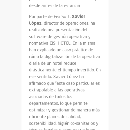
desde antes de la estancia.
Xavier
Por parte de Eisi Soft,
López,
director de operaciones, ha
realizado una presentación del
software de gestión operativa y
normativa EISI HOTEL. En la misma
han explicado un caso práctico de
cómo la digitalización de la operativa
diaria de un hotel reduce
drásticamente el tiempo invertido. En
ese sentido, Xavier López ha
afirmado que “este caso particular es
extrapolable a las operativas
asociadas de todos los
departamentos, lo que permite
optimizar y gestionar de manera más
eficiente planes de calidad,
sostenibilidad, higiénico-sanitarios y
técnico-legales y asegurar un buen