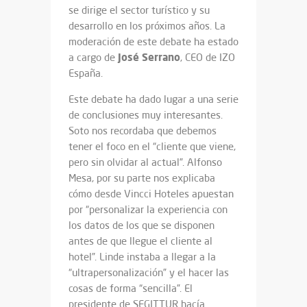
se dirige el sector turístico y su
desarrollo en los próximos años. La
moderación de este debate ha estado
José Serrano
a cargo de
, CEO de IZO
España.
Este debate ha dado lugar a una serie
de conclusiones muy interesantes.
Soto nos recordaba que debemos
tener el foco en el “cliente que viene,
pero sin olvidar al actual”. Alfonso
Mesa, por su parte nos explicaba
cómo desde Vincci Hoteles apuestan
por “personalizar la experiencia con
los datos de los que se disponen
antes de que llegue el cliente al
hotel”. Linde instaba a llegar a la
“ultrapersonalización” y el hacer las
cosas de forma “sencilla”. El
presidente de SEGITTUR hacía