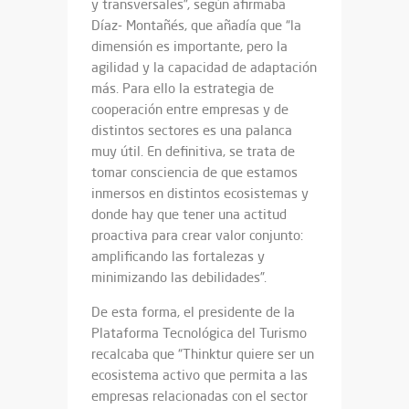
y transversales”, según afirmaba
Díaz- Montañés, que añadía que “la
dimensión es importante, pero la
agilidad y la capacidad de adaptación
más. Para ello la estrategia de
cooperación entre empresas y de
distintos sectores es una palanca
muy útil. En definitiva, se trata de
tomar consciencia de que estamos
inmersos en distintos ecosistemas y
donde hay que tener una actitud
proactiva para crear valor conjunto:
amplificando las fortalezas y
minimizando las debilidades”.
De esta forma, el presidente de la
Plataforma Tecnológica del Turismo
recalcaba que “Thinktur quiere ser un
ecosistema activo que permita a las
empresas relacionadas con el sector