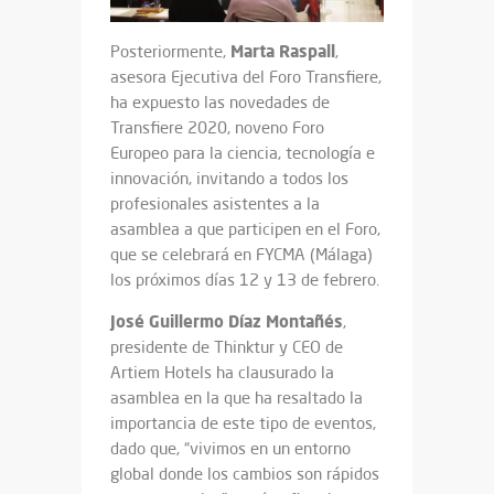
Marta Raspall
Posteriormente,
,
asesora Ejecutiva del Foro Transfiere,
ha expuesto las novedades de
Transfiere 2020, noveno Foro
Europeo para la ciencia, tecnología e
innovación, invitando a todos los
profesionales asistentes a la
asamblea a que participen en el Foro,
que se celebrará en FYCMA (Málaga)
los próximos días 12 y 13 de febrero.
José
Guillermo
Díaz
Montañés
,
presidente de Thinktur y CEO de
Artiem Hotels ha clausurado la
asamblea en la que ha resaltado la
importancia de este tipo de eventos,
dado que, “vivimos en un entorno
global donde los cambios son rápidos