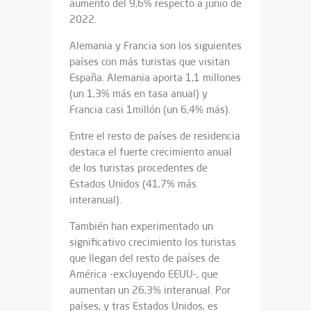
aumento del 9,6% respecto a junio de
2022.
Alemania y Francia son los siguientes
países con más turistas que visitan
España. Alemania aporta 1,1 millones
(un 1,3% más en tasa anual) y
Francia casi 1millón (un 6,4% más).
Entre el resto de países de residencia
destaca el fuerte crecimiento anual
de los turistas procedentes de
Estados Unidos (41,7% más
interanual).
También han experimentado un
significativo crecimiento los turistas
que llegan del resto de países de
América -excluyendo EEUU-, que
aumentan un 26,3% interanual. Por
países, y tras Estados Unidos, es