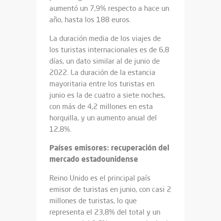
aumentó un 7,9% respecto a hace un
año, hasta los 188 euros.
La duración media de los viajes de
los turistas internacionales es de 6,8
días, un dato similar al de junio de
2022. La duración de la estancia
mayoritaria entre los turistas en
junio es la de cuatro a siete noches,
con más de 4,2 millones en esta
horquilla, y un aumento anual del
12,8%.
Países emisores: recuperación del
mercado estadounidense
Reino Unido es el principal país
emisor de turistas en junio, con casi 2
millones de turistas, lo que
representa el 23,8% del total y un