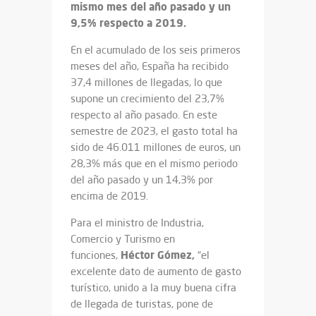
mismo mes del año pasado y un
9,5% respecto a 2019.
En el acumulado de los seis primeros
meses del año, España ha recibido
37,4 millones de llegadas, lo que
supone un crecimiento del 23,7%
respecto al año pasado. En este
semestre de 2023, el gasto total ha
sido de 46.011 millones de euros, un
28,3% más que en el mismo periodo
del año pasado y un 14,3% por
encima de 2019.
Para el ministro de Industria,
Comercio y Turismo en
Héctor Gómez,
funciones,
“el
excelente dato de aumento de gasto
turístico, unido a la muy buena cifra
de llegada de turistas, pone de