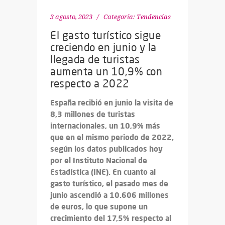
3 agosto, 2023
Categoría:
Tendencias
El gasto turístico sigue
creciendo en junio y la
llegada de turistas
aumenta un 10,9% con
respecto a 2022
España recibió en junio la visita de
8,3 millones de turistas
internacionales, un 10,9% más
que en el mismo periodo de 2022,
según los datos publicados hoy
por el Instituto Nacional de
Estadística (
INE
). En cuanto al
gasto turístico, el pasado mes de
junio ascendió a 10.606 millones
de euros, lo que supone un
crecimiento del 17,5% respecto al