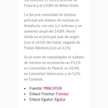
Francia y el 13,8% de Reino Unido.
La tercera comunidad de destino
principal por número de turistas es
Andalucía, con casi 1,2 millones y un
aumento anual del 14,8%. Reino
Unido es el principal país de origen
(con el 22,6% del total), seguido de
Países Nórdicos (con un 11%).
En el resto de comunidades el número
de turistas se incrementa un 23,1%
en Comunidad de Madrid, un 10,4%
en Comunitat Valenciana y un 5,2%
en Canarias.
Fuente:
MINCOTUR
Enlace Frontur:
Frontur
Enlace Egatur:
Egatur