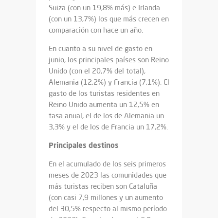
Suiza (con un 19,8% más) e Irlanda
(con un 13,7%) los que más crecen en
comparación con hace un año.
En cuanto a su nivel de gasto en
junio, los principales países son Reino
Unido (con el 20,7% del total),
Alemania (12,2%) y Francia (7,1%). El
gasto de los turistas residentes en
Reino Unido aumenta un 12,5% en
tasa anual, el de los de Alemania un
3,3% y el de los de Francia un 17,2%.
Principales destinos
En el acumulado de los seis primeros
meses de 2023 las comunidades que
más turistas reciben son Cataluña
(con casi 7,9 millones y un aumento
del 30,5% respecto al mismo período