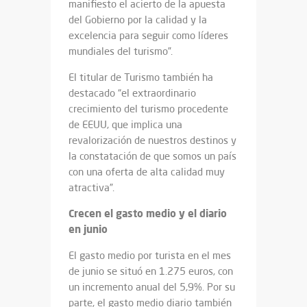
manifiesto el acierto de la apuesta
del Gobierno por la calidad y la
excelencia para seguir como líderes
mundiales del turismo”.
El titular de Turismo también ha
destacado “el extraordinario
crecimiento del turismo procedente
de EEUU, que implica una
revalorización de nuestros destinos y
la constatación de que somos un país
con una oferta de alta calidad muy
atractiva”.
Crecen el gasto medio y el diario
en junio
El gasto medio por turista en el mes
de junio se situó en 1.275 euros, con
un incremento anual del 5,9%. Por su
parte, el gasto medio diario también