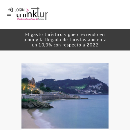
El gasto turístico sigue creciendo en
junio y la llegada de turistas aumenta
un 10,9% con respecto a 2022